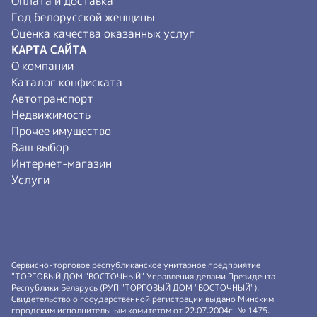
Оплата и доставка
Год белорусской женщины
Оценка качества оказанных услуг
КАРТА САЙТА
О компании
Каталог конфиската
Автотранспорт
Недвижимость
Прочее имущество
Ваш выбор
Интернет-магазин
Услуги
Сервисно-торговое республиканское унитарное предприятие
"ТОРГОВЫЙ ДОМ "ВОСТОЧНЫЙ" Управления делами Президента
Республики Беларусь (РУП "ТОРГОВЫЙ ДОМ "ВОСТОЧНЫЙ").
Свидетельство о государственной регистрации выдано Минским
городским исполнительным комитетом от 22.07.2004г. № 1475.