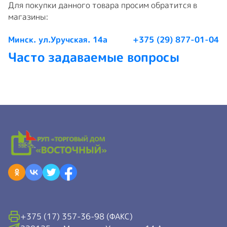
Для покупки данного товара просим обратится в
магазины:
Минск. ул.Уручская. 14а
+375 (29) 877-01-04
Часто задаваемые вопросы
+375 (17) 357-36-98 (ФАКС)