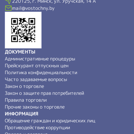
220125, г. Минск, ул. Уручская, 14 А
mail@vostochny.by
ДОКУМЕНТЫ
Административные процедуры
Прейскурант отпускных цен
Политика конфиденциальности
Часто задаваемые вопросы
Закон о торговле
Закон о защите прав потребителей
Правила торговли
Прочие законы о торговле
ИНФОРМАЦИЯ
Обращение граждан и юридических лиц
Противодействие коррупции