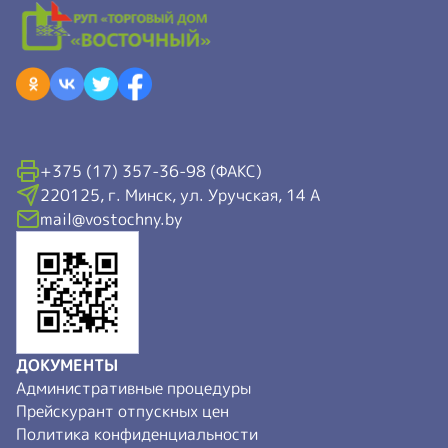
+375 (17) 357-36-98 (ФАКС)
220125, г. Минск, ул. Уручская, 14 А
mail@vostochny.by
ДОКУМЕНТЫ
Административные процедуры
Прейскурант отпускных цен
Политика конфиденциальности