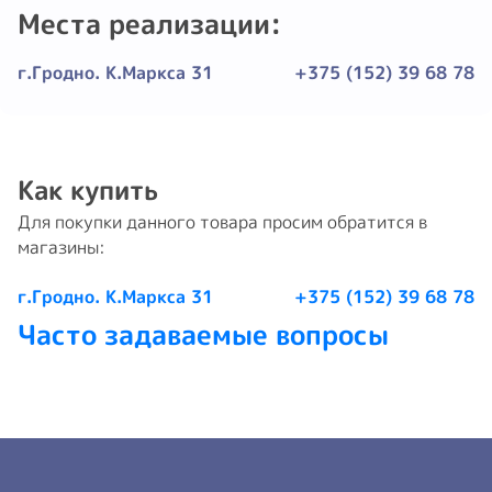
Места реализации:
г.Гродно. К.Маркса 31
+375 (152) 39 68 78
Как купить
Для покупки данного товара просим обратится в
магазины:
г.Гродно. К.Маркса 31
+375 (152) 39 68 78
Часто задаваемые вопросы