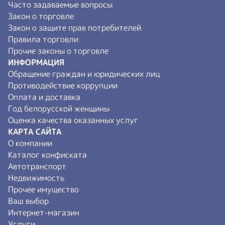
Часто задаваемые вопросы
Закон о торговле
Закон о защите прав потребителей
Правила торговли
Прочие законы о торговле
ИНФОРМАЦИЯ
Обращение граждан и юридических лиц
Противодействие коррупции
Оплата и доставка
Год белорусской женщины
Оценка качества оказанных услуг
КАРТА САЙТА
О компании
Каталог конфиската
Автотранспорт
Недвижимость
Прочее имущество
Ваш выбор
Интернет-магазин
Услуги