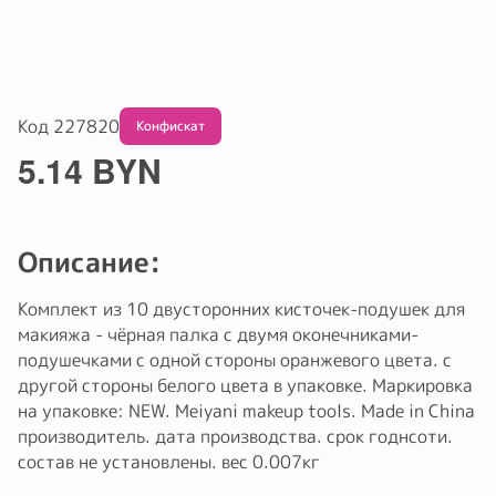
Код 227820
Обмену и возврату не подлежит
5.14 BYN
Описание:
Комплект из 10 двусторонних кисточек-подушек для
макияжа - чёрная палка с двумя оконечниками-
подушечками с одной стороны оранжевого цвета. с
другой стороны белого цвета в упаковке. Маркировка
на упаковке: NEW. Meiyani makeup tools. Made in China
производитель. дата производства. срок годнсоти.
состав не установлены. вес 0.007кг