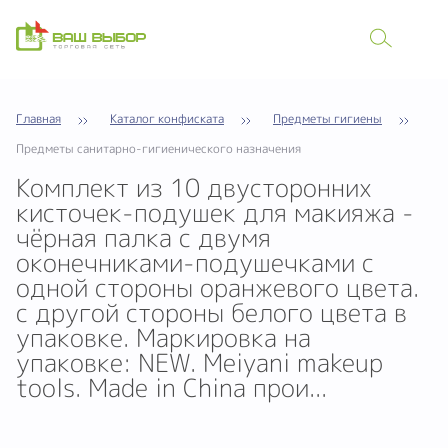
Главная
Каталог конфиската
Предметы гигиены
Предметы санитарно-гигиенического назначения
Комплект из 10 двусторонних
кисточек-подушек для макияжа -
чёрная палка с двумя
оконечниками-подушечками с
одной стороны оранжевого цвета.
с другой стороны белого цвета в
упаковке. Маркировка на
упаковке: NEW. Meiyani makeup
tools. Made in China прои...