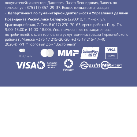
покупателей: директор Дашкевич Павел Леонидович, Запись по
телефону: +375 (17) 357-29-37. Вышестоящая организация
-
Департамент по гуманитарной деятельности Управления делами
Президента Республики Беларусь
(220010, г. Минск, ул.
Красноармейская, 7. Тел. 8 (017) 270-70-63, время работы Пнд.-Пт.
9:00-13:00 и 14:00-18:00). Уполномоченные по защите прав
потребителей: отдел торговли и услуг администрации Первомайского
района г. Минска +375 17 215-26-26, +375 17 215-17-40
2026 © РУП “Торговый дом ”Восточный”