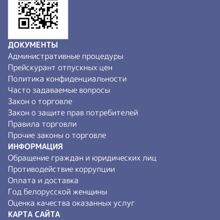
ДОКУМЕНТЫ
Административные процедуры
Прейскурант отпускных цен
Политика конфиденциальности
Часто задаваемые вопросы
Закон о торговле
Закон о защите прав потребителей
Правила торговли
Прочие законы о торговле
ИНФОРМАЦИЯ
Обращение граждан и юридических лиц
Противодействие коррупции
Оплата и доставка
Год белорусской женщины
Оценка качества оказанных услуг
КАРТА САЙТА