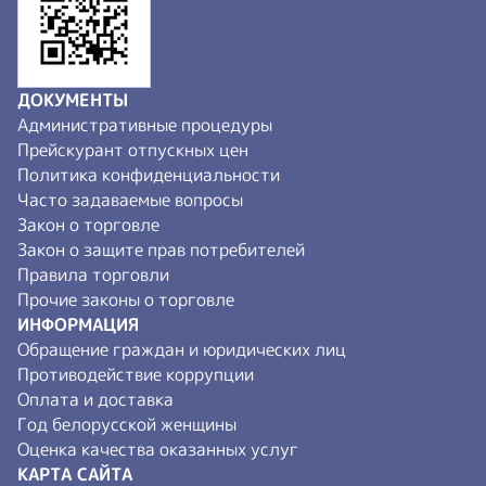
ДОКУМЕНТЫ
Административные процедуры
Прейскурант отпускных цен
Политика конфиденциальности
Часто задаваемые вопросы
Закон о торговле
Закон о защите прав потребителей
Правила торговли
Прочие законы о торговле
ИНФОРМАЦИЯ
Обращение граждан и юридических лиц
Противодействие коррупции
Оплата и доставка
Год белорусской женщины
Оценка качества оказанных услуг
КАРТА САЙТА