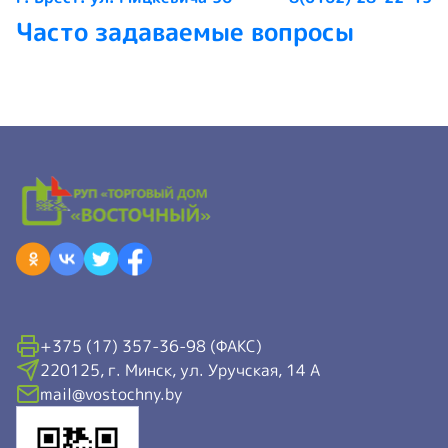
Часто задаваемые вопросы
+375 (17) 357-36-98 (ФАКС)
220125, г. Минск, ул. Уручская, 14 А
mail@vostochny.by