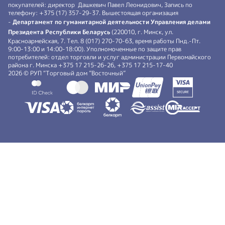
покупателей: директор Дашкевич Павел Леонидович, Запись по
телефону: +375 (17) 357-29-37. Вышестоящая организация
-
Департамент по гуманитарной деятельности Управления делами
Президента Республики Беларусь
(220010, г. Минск, ул.
Красноармейская, 7. Тел. 8 (017) 270-70-63, время работы Пнд.-Пт.
9:00-13:00 и 14:00-18:00). Уполномоченные по защите прав
потребителей: отдел торговли и услуг администрации Первомайского
района г. Минска +375 17 215-26-26, +375 17 215-17-40
2026 © РУП “Торговый дом ”Восточный”