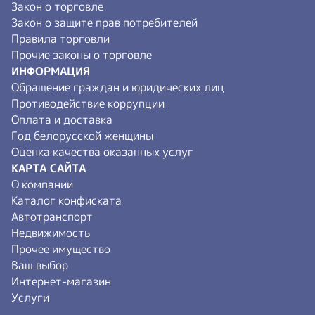
Закон о торговле
Закон о защите прав потребителей
Правила торговли
Прочие законы о торговле
ИНФОРМАЦИЯ
Обращение граждан и юридических лиц
Противодействие коррупции
Оплата и доставка
Год белорусской женщины
Оценка качества оказанных услуг
КАРТА САЙТА
О компании
Каталог конфиската
Автотранспорт
Недвижимость
Прочее имущество
Ваш выбор
Интернет-магазин
Услуги