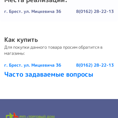
г. Брест. ул. Мицкевича 36
8(0162) 28-22-13
Как купить
Для покупки данного товара просим обратится в
магазины:
г. Брест. ул. Мицкевича 36
8(0162) 28-22-13
Часто задаваемые вопросы