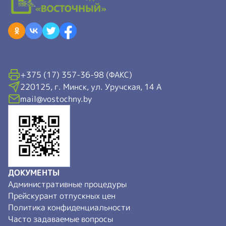
+375 (17) 357-36-98 (ФАКС)
220125, г. Минск, ул. Уручская, 14 А
mail@vostochny.by
ДОКУМЕНТЫ
Административные процедуры
Прейскурант отпускных цен
Политика конфиденциальности
Часто задаваемые вопросы