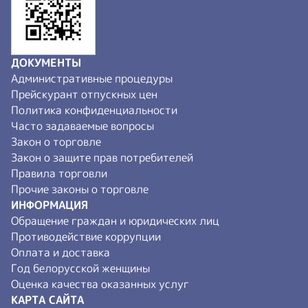
ДОКУМЕНТЫ
Административные процедуры
Прейскурант отпускных цен
Политика конфиденциальности
Часто задаваемые вопросы
Закон о торговле
Закон о защите прав потребителей
Правила торговли
Прочие законы о торговле
ИНФОРМАЦИЯ
Обращение граждан и юридических лиц
Противодействие коррупции
Оплата и доставка
Год белорусской женщины
Оценка качества оказанных услуг
КАРТА САЙТА