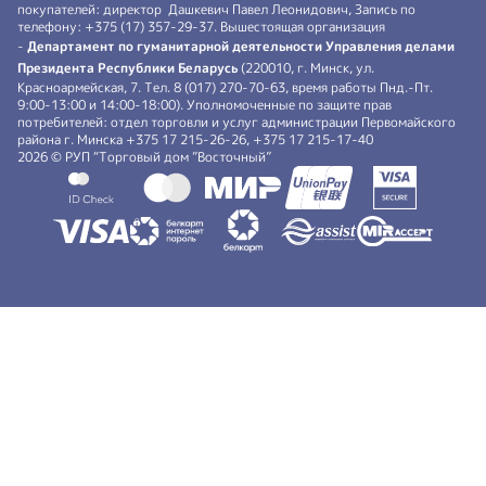
покупателей: директор Дашкевич Павел Леонидович, Запись по
телефону: +375 (17) 357-29-37. Вышестоящая организация
-
Департамент по гуманитарной деятельности Управления делами
Президента Республики Беларусь
(220010, г. Минск, ул.
Красноармейская, 7. Тел. 8 (017) 270-70-63, время работы Пнд.-Пт.
9:00-13:00 и 14:00-18:00). Уполномоченные по защите прав
потребителей: отдел торговли и услуг администрации Первомайского
района г. Минска +375 17 215-26-26, +375 17 215-17-40
2026 © РУП “Торговый дом ”Восточный”