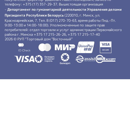
телефону: +375 (17) 357-29-37. Вышестоящая организация
-
Департамент по гуманитарной деятельности Управления делами
Президента Республики Беларусь
(220010, г. Минск, ул.
Красноармейская, 7. Тел. 8 (017) 270-70-63, время работы Пнд.-Пт.
9:00-13:00 и 14:00-18:00). Уполномоченные по защите прав
потребителей: отдел торговли и услуг администрации Первомайского
района г. Минска +375 17 215-26-26, +375 17 215-17-40
2026 © РУП “Торговый дом ”Восточный”