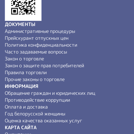
ДОКУМЕНТЫ
Административные процедуры
Прейскурант отпускных цен
Политика конфиденциальности
Часто задаваемые вопросы
Закон о торговле
Закон о защите прав потребителей
Правила торговли
Прочие законы о торговле
ИНФОРМАЦИЯ
Обращение граждан и юридических лиц
Противодействие коррупции
Оплата и доставка
Год белорусской женщины
Оценка качества оказанных услуг
КАРТА САЙТА