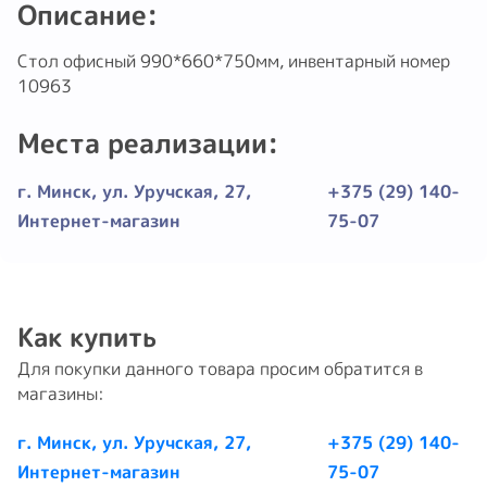
Описание:
Стол офисный 990*660*750мм, инвентарный номер
10963
Места реализации:
г. Минск, ул. Уручская, 27,
+375 (29) 140-
Интернет-магазин
75-07
Как купить
Для покупки данного товара просим обратится в
магазины:
г. Минск, ул. Уручская, 27,
+375 (29) 140-
Интернет-магазин
75-07