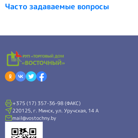
Часто задаваемые вопросы
+375 (17) 357-36-98 (ФАКС)
220125, г. Минск, ул. Уручская, 14 А
mail@vostochny.by