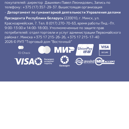
покупателей: директор Дашкевич Павел Леонидович, Запись по
телефону: +375 (17) 357-29-37. Вышестоящая организация
-
Департамент по гуманитарной деятельности Управления делами
Президента Республики Беларусь
(220010, г. Минск, ул.
Красноармейская, 7. Тел. 8 (017) 270-70-63, время работы Пнд.-Пт.
9:00-13:00 и 14:00-18:00). Уполномоченные по защите прав
потребителей: отдел торговли и услуг администрации Первомайского
района г. Минска +375 17 215-26-26, +375 17 215-17-40
2026 © РУП “Торговый дом ”Восточный”