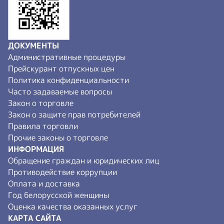
ДОКУМЕНТЫ
Административные процедуры
Прейскурант отпускных цен
Политика конфиденциальности
Часто задаваемые вопросы
Закон о торговле
Закон о защите прав потребителей
Правила торговли
Прочие законы о торговле
ИНФОРМАЦИЯ
Обращение граждан и юридических лиц
Противодействие коррупции
Оплата и доставка
Год белорусской женщины
Оценка качества оказанных услуг
КАРТА САЙТА