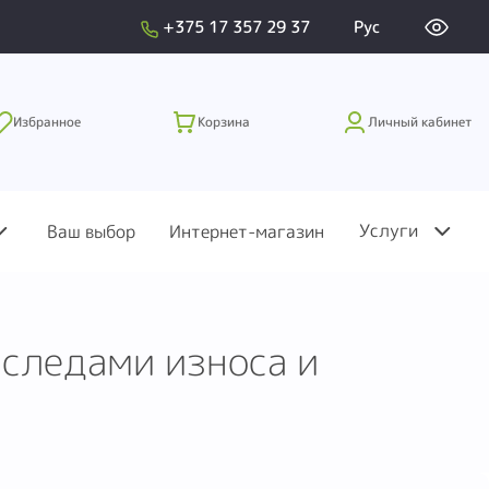
+375 17 357 29 37
Рус
Избранное
Корзина
Личный кабинет
Услуги
Ваш выбор
Интернет-магазин
следами износа и