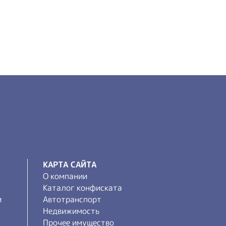
КАРТА САЙТА
О компании
Каталог конфиската
и
Автотранспорт
Недвижимость
Прочее имущество