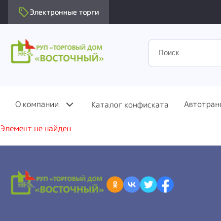
Электронные торги
О компании
Автотран
Каталог конфиската
Элемент не найден