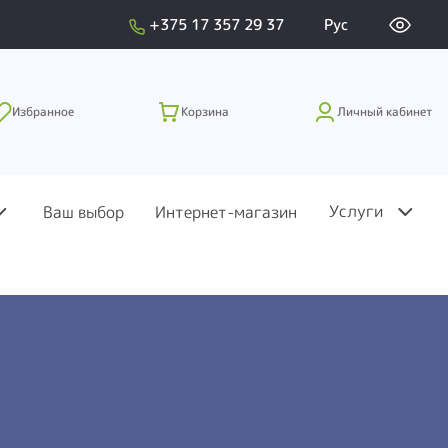
+375 17 357 29 37
Рус
Избранное
Корзина
Личный кабинет
Услуги
Ваш выбор
Интернет-магазин