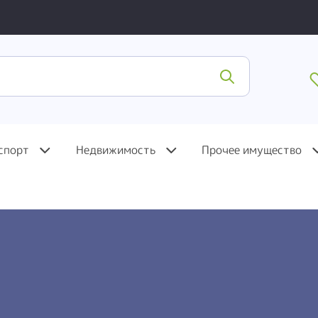
спорт
Недвижимость
Прочее имущество