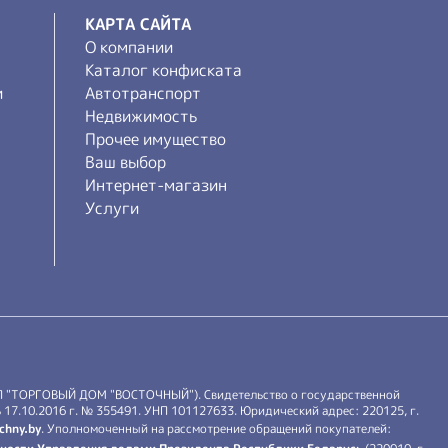
КАРТА САЙТА
О компании
Каталог конфиската
и
Автотранспорт
Недвижимость
Прочее имущество
Ваш выбор
Интернет-магазин
Услуги
П "ТОРГОВЫЙ ДОМ "ВОСТОЧНЫЙ"). Свидетельство о государственной
17.10.2016 г. № 355491. УНП 101127633. Юридический адрес: 220125, г.
chny.by
. Уполномоченный на рассмотрение обращений покупателей: