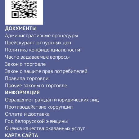
ДОКУМЕНТЫ
Административные процедуры
Прейскурант отпускных цен
Политика конфиденциальности
Часто задаваемые вопросы
Закон о торговле
Закон о защите прав потребителей
Правила торговли
Прочие законы о торговле
ИНФОРМАЦИЯ
Обращение граждан и юридических лиц
Противодействие коррупции
Оплата и доставка
Год белорусской женщины
Оценка качества оказанных услуг
КАРТА САЙТА