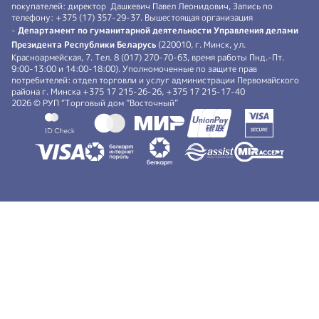
покупателей: директор Дашкевич Павел Леонидович, Запись по
телефону: +375 (17) 357-29-37. Вышестоящая организация
-
Департамент по гуманитарной деятельности Управления делами
Президента Республики Беларусь
(220010, г. Минск, ул.
Красноармейская, 7. Тел. 8 (017) 270-70-63, время работы Пнд.-Пт.
9:00-13:00 и 14:00-18:00). Уполномоченные по защите прав
потребителей: отдел торговли и услуг администрации Первомайского
района г. Минска +375 17 215-26-26, +375 17 215-17-40
2026 © РУП “Торговый дом ”Восточный”