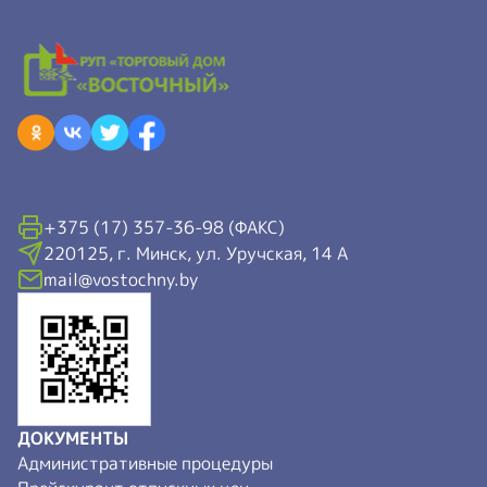
+375 (17) 357-36-98 (ФАКС)
220125, г. Минск, ул. Уручская, 14 А
mail@vostochny.by
ДОКУМЕНТЫ
Административные процедуры