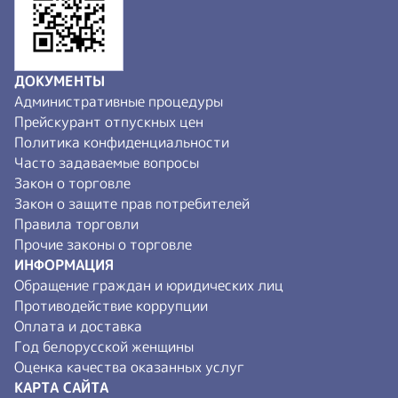
ДОКУМЕНТЫ
Административные процедуры
Прейскурант отпускных цен
Политика конфиденциальности
Часто задаваемые вопросы
Закон о торговле
Закон о защите прав потребителей
Правила торговли
Прочие законы о торговле
ИНФОРМАЦИЯ
Обращение граждан и юридических лиц
Противодействие коррупции
Оплата и доставка
Год белорусской женщины
Оценка качества оказанных услуг
КАРТА САЙТА