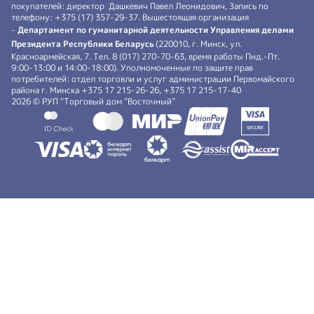
покупателей: директор Дашкевич Павел Леонидович, Запись по
телефону: +375 (17) 357-29-37. Вышестоящая организация
-
Департамент по гуманитарной деятельности Управления делами
Президента Республики Беларусь
(220010, г. Минск, ул.
Красноармейская, 7. Тел. 8 (017) 270-70-63, время работы Пнд.-Пт.
9:00-13:00 и 14:00-18:00). Уполномоченные по защите прав
потребителей: отдел торговли и услуг администрации Первомайского
района г. Минска +375 17 215-26-26, +375 17 215-17-40
2026 © РУП “Торговый дом ”Восточный”