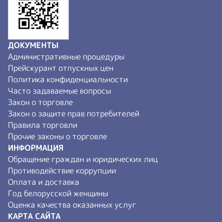
ДОКУМЕНТЫ
Административные процедуры
Прейскурант отпускных цен
Политика конфиденциальности
Часто задаваемые вопросы
Закон о торговле
Закон о защите прав потребителей
Правила торговли
Прочие законы о торговле
ИНФОРМАЦИЯ
Обращение граждан и юридических лиц
Противодействие коррупции
Оплата и доставка
Год белорусской женщины
Оценка качества оказанных услуг
КАРТА САЙТА