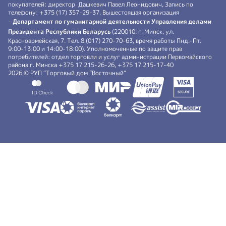
покупателей: директор Дашкевич Павел Леонидович, Запись по
телефону: +375 (17) 357-29-37. Вышестоящая организация
-
Департамент по гуманитарной деятельности Управления делами
Президента Республики Беларусь
(220010, г. Минск, ул.
Красноармейская, 7. Тел. 8 (017) 270-70-63, время работы Пнд.-Пт.
9:00-13:00 и 14:00-18:00). Уполномоченные по защите прав
потребителей: отдел торговли и услуг администрации Первомайского
района г. Минска +375 17 215-26-26, +375 17 215-17-40
2026 © РУП “Торговый дом ”Восточный”