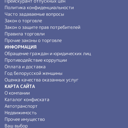
Прейскурант отпускных цен
Политика конфиденциальности
Часто задаваемые вопросы
Закон о торговле
Закон о защите прав потребителей
Правила торговли
Прочие законы о торговле
ИНФОРМАЦИЯ
Обращение граждан и юридических лиц
Противодействие коррупции
Оплата и доставка
Год белорусской женщины
Оценка качества оказанных услуг
КАРТА САЙТА
О компании
Каталог конфиската
Автотранспорт
Недвижимость
Прочее имущество
Ваш выбор