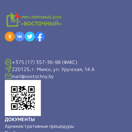
+375 (17) 357-36-98 (ФАКС)
220125, г. Минск, ул. Уручская, 14 А
mail@vostochny.by
ДОКУМЕНТЫ
Административные процедуры