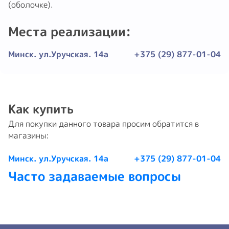
(оболочке).
Места реализации:
Минск. ул.Уручская. 14а
+375 (29) 877-01-04
Как купить
Для покупки данного товара просим обратится в
магазины:
Минск. ул.Уручская. 14а
+375 (29) 877-01-04
Часто задаваемые вопросы