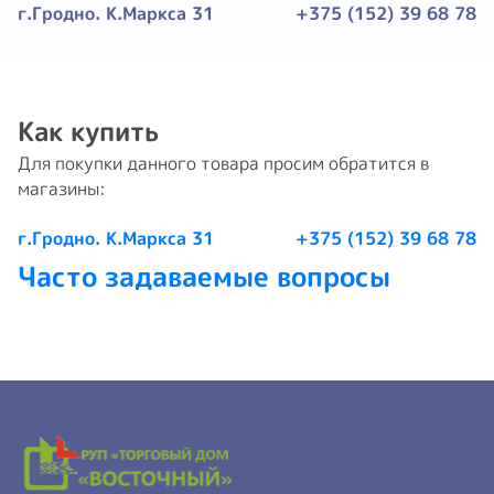
г.Гродно. К.Маркса 31
+375 (152) 39 68 78
Как купить
Для покупки данного товара просим обратится в
магазины:
г.Гродно. К.Маркса 31
+375 (152) 39 68 78
Часто задаваемые вопросы