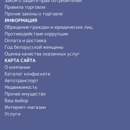
Закон о защите прав потребителей
Правила торговли
Прочие законы о торговле
ИНФОРМАЦИЯ
Обращение граждан и юридических лиц
Противодействие коррупции
Оплата и доставка
Год белорусской женщины
Оценка качества оказанных услуг
КАРТА САЙТА
О компании
Каталог конфиската
Автотранспорт
Недвижимость
Прочее имущество
Ваш выбор
Интернет-магазин
Услуги