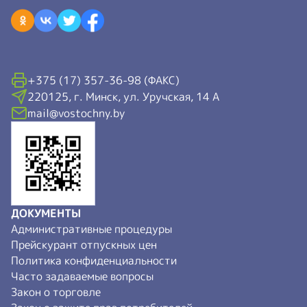
+375 (17) 357-36-98 (ФАКС)
220125, г. Минск, ул. Уручская, 14 А
mail@vostochny.by
ДОКУМЕНТЫ
Административные процедуры
Прейскурант отпускных цен
Политика конфиденциальности
Часто задаваемые вопросы
Закон о торговле