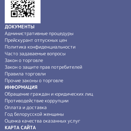
ДОКУМЕНТЫ
Административные процедуры
Прейскурант отпускных цен
Политика конфиденциальности
Часто задаваемые вопросы
Закон о торговле
Закон о защите прав потребителей
Правила торговли
Прочие законы о торговле
ИНФОРМАЦИЯ
Обращение граждан и юридических лиц
Противодействие коррупции
Оплата и доставка
Год белорусской женщины
Оценка качества оказанных услуг
КАРТА САЙТА