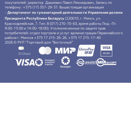
покупателей: директор Дашкевич Павел Леонидович, Запись по
телефону: +375 (17) 357-29-37. Вышестоящая организация
-
Департамент по гуманитарной деятельности Управления делами
Президента Республики Беларусь
(220010, г. Минск, ул.
Красноармейская, 7. Тел. 8 (017) 270-70-63, время работы Пнд.-Пт.
9:00-13:00 и 14:00-18:00). Уполномоченные по защите прав
потребителей: отдел торговли и услуг администрации Первомайского
района г. Минска +375 17 215-26-26, +375 17 215-17-40
2026 © РУП “Торговый дом ”Восточный”