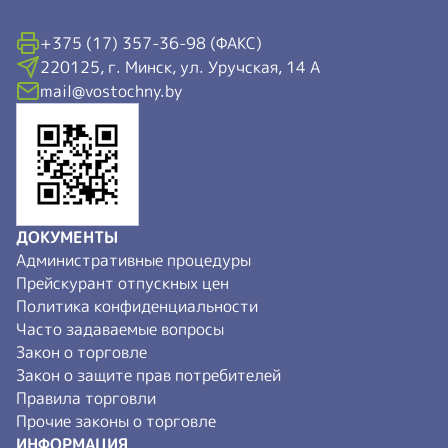
+375 (17) 357-36-98 (ФАКС)
220125, г. Минск, ул. Уручская, 14 А
mail@vostochny.by
ДОКУМЕНТЫ
Административные процедуры
Прейскурант отпускных цен
Политика конфиденциальности
Часто задаваемые вопросы
Закон о торговле
Закон о защите прав потребителей
Правила торговли
Прочие законы о торговле
ИНФОРМАЦИЯ