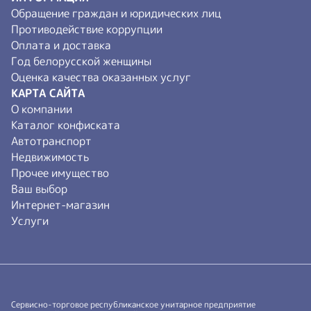
Обращение граждан и юридических лиц
Противодействие коррупции
Оплата и доставка
Год белорусской женщины
Оценка качества оказанных услуг
КАРТА САЙТА
О компании
Каталог конфиската
Автотранспорт
Недвижимость
Прочее имущество
Ваш выбор
Интернет-магазин
Услуги
Сервисно-торговое республиканское унитарное предприятие