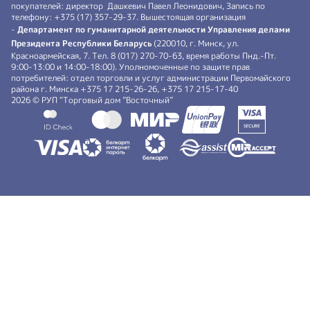
покупателей: директор Дашкевич Павел Леонидович, Запись по
телефону: +375 (17) 357-29-37. Вышестоящая организация
-
Департамент по гуманитарной деятельности Управления делами
Президента Республики Беларусь
(220010, г. Минск, ул.
Красноармейская, 7. Тел. 8 (017) 270-70-63, время работы Пнд.-Пт.
9:00-13:00 и 14:00-18:00). Уполномоченные по защите прав
потребителей: отдел торговли и услуг администрации Первомайского
района г. Минска +375 17 215-26-26, +375 17 215-17-40
2026 © РУП “Торговый дом ”Восточный”