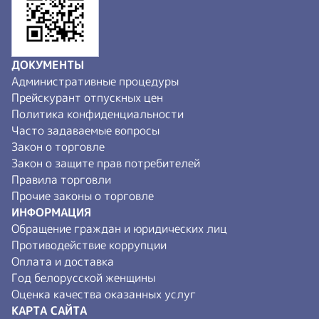
ДОКУМЕНТЫ
Административные процедуры
Прейскурант отпускных цен
Политика конфиденциальности
Часто задаваемые вопросы
Закон о торговле
Закон о защите прав потребителей
Правила торговли
Прочие законы о торговле
ИНФОРМАЦИЯ
Обращение граждан и юридических лиц
Противодействие коррупции
Оплата и доставка
Год белорусской женщины
Оценка качества оказанных услуг
КАРТА САЙТА