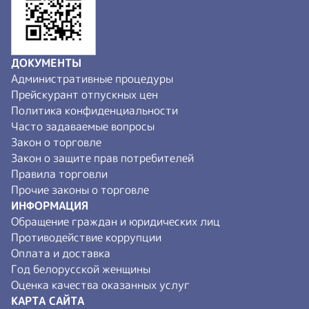
ДОКУМЕНТЫ
Административные процедуры
Прейскурант отпускных цен
Политика конфиденциальности
Часто задаваемые вопросы
Закон о торговле
Закон о защите прав потребителей
Правила торговли
Прочие законы о торговле
ИНФОРМАЦИЯ
Обращение граждан и юридических лиц
Противодействие коррупции
Оплата и доставка
Год белорусской женщины
Оценка качества оказанных услуг
КАРТА САЙТА