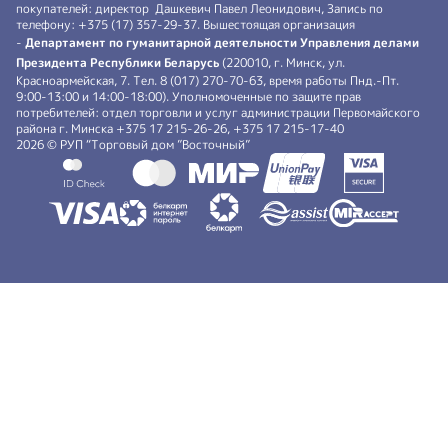
покупателей: директор Дашкевич Павел Леонидович, Запись по
телефону: +375 (17) 357-29-37. Вышестоящая организация
-
Департамент по гуманитарной деятельности Управления делами
Президента Республики Беларусь
(220010, г. Минск, ул.
Красноармейская, 7. Тел. 8 (017) 270-70-63, время работы Пнд.-Пт.
9:00-13:00 и 14:00-18:00). Уполномоченные по защите прав
потребителей: отдел торговли и услуг администрации Первомайского
района г. Минска +375 17 215-26-26, +375 17 215-17-40
2026 © РУП “Торговый дом ”Восточный”