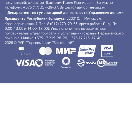
покупателей: директор Дашкевич Павел Леонидович, Запись по
телефону: +375 (17) 357-29-37. Вышестоящая организация
-
Департамент по гуманитарной деятельности Управления делами
Президента Республики Беларусь
(220010, г. Минск, ул.
Красноармейская, 7. Тел. 8 (017) 270-70-63, время работы Пнд.-Пт.
9:00-13:00 и 14:00-18:00). Уполномоченные по защите прав
потребителей: отдел торговли и услуг администрации Первомайского
района г. Минска +375 17 215-26-26, +375 17 215-17-40
2026 © РУП “Торговый дом ”Восточный”