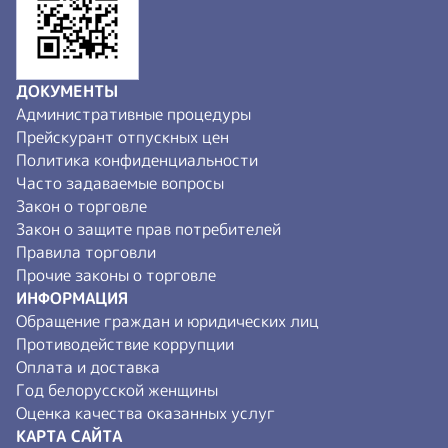
ДОКУМЕНТЫ
Административные процедуры
Прейскурант отпускных цен
Политика конфиденциальности
Часто задаваемые вопросы
Закон о торговле
Закон о защите прав потребителей
Правила торговли
Прочие законы о торговле
ИНФОРМАЦИЯ
Обращение граждан и юридических лиц
Противодействие коррупции
Оплата и доставка
Год белорусской женщины
Оценка качества оказанных услуг
КАРТА САЙТА