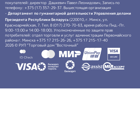
покупателей: директор Дашкевич Павел Леонидович, Запись по
телефону: +375 (17) 357-29-37. Вышестоящая организация
-
Департамент по гуманитарной деятельности Управления делами
Президента Республики Беларусь
(220010, г. Минск, ул.
Красноармейская, 7. Тел. 8 (017) 270-70-63, время работы Пнд.-Пт.
9:00-13:00 и 14:00-18:00). Уполномоченные по защите прав
потребителей: отдел торговли и услуг администрации Первомайского
района г. Минска +375 17 215-26-26, +375 17 215-17-40
2026 © РУП “Торговый дом ”Восточный”