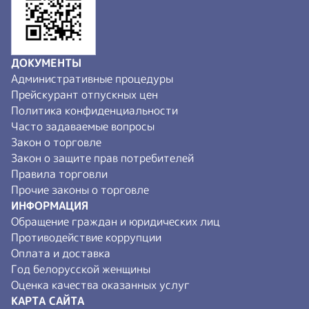
ДОКУМЕНТЫ
Административные процедуры
Прейскурант отпускных цен
Политика конфиденциальности
Часто задаваемые вопросы
Закон о торговле
Закон о защите прав потребителей
Правила торговли
Прочие законы о торговле
ИНФОРМАЦИЯ
Обращение граждан и юридических лиц
Противодействие коррупции
Оплата и доставка
Год белорусской женщины
Оценка качества оказанных услуг
КАРТА САЙТА