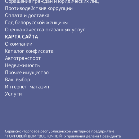
Обращение граждан и юридических лиц
Противодействие коррупции
Оплата и доставка
Год белорусской женщины
Оценка качества оказанных услуг
КАРТА САЙТА
О компании
Каталог конфиската
Автотранспорт
Недвижимость
Прочее имущество
Ваш выбор
Интернет-магазин
Услуги
Сервисно-торговое республиканское унитарное предприятие
"ТОРГОВЫЙ ДОМ "ВОСТОЧНЫЙ" Управления делами Президента