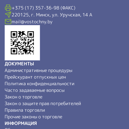
+375 (17) 357-36-98 (ФАКС)
220125, г. Минск, ул. Уручская, 14 А
mail@vostochny.by
ДОКУМЕНТЫ
Административные процедуры
Прейскурант отпускных цен
Политика конфиденциальности
Часто задаваемые вопросы
Закон о торговле
Закон о защите прав потребителей
Правила торговли
Прочие законы о торговле
ИНФОРМАЦИЯ