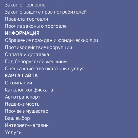
Закон о торговле
Закон о защите прав потребителей
Правила торговли
Прочие законы о торговле
ИНФОРМАЦИЯ
Обращение граждан и юридических лиц
Противодействие коррупции
Оплата и доставка
Год белорусской женщины
Оценка качества оказанных услуг
КАРТА САЙТА
О компании
Каталог конфиската
Автотранспорт
Недвижимость
Прочее имущество
Ваш выбор
Интернет-магазин
Услуги