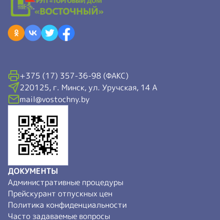
+375 (17) 357-36-98 (ФАКС)
220125, г. Минск, ул. Уручская, 14 А
mail@vostochny.by
ДОКУМЕНТЫ
Административные процедуры
Прейскурант отпускных цен
Политика конфиденциальности
Часто задаваемые вопросы