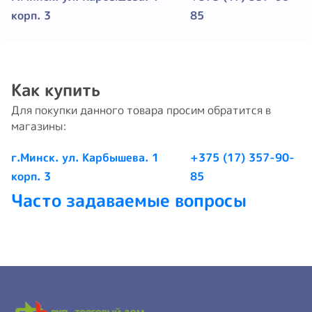
корп. 3
85
Как купить
Для покупки данного товара просим обратится в
магазины:
г.Минск. ул. Карбышева. 1
+375 (17) 357-90-
корп. 3
85
Часто задаваемые вопросы