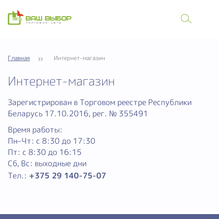
Главная
Интернет-магазин
Интернет-магазин
Зарегистрирован в Торговом реестре Республики
Беларусь 17.10.2016, рег. № 355491
Время работы:
Пн–Чт: с 8:30 до 17:30
Пт: с 8:30 до 16:15
Сб, Вс: выходные дни
Тел.:
+375 29 140-75-07