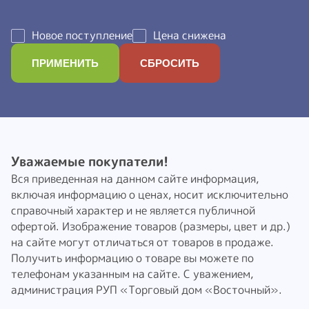
Новое поступление
Цена снижена
Уважаемые покупатели!
Вся приведенная на данном сайте информация,
включая информацию о ценах, носит исключительно
справочный характер и не является публичной
офертой. Изображение товаров (размеры, цвет и др.)
на сайте могут отличаться от товаров в продаже.
Получить информацию о товаре вы можете по
телефонам указанным на сайте. С уважением,
администрация РУП «Торговый дом «Восточный».