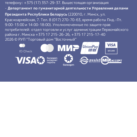
телефону: +375 (17) 357-29-37. Вышестоящая организация
-
Департамент по гуманитарной деятельности Управления делами
Президента Республики Беларусь
(220010, г. Минск, ул.
Красноармейская, 7. Тел. 8 (017) 270-70-63, время работы Пнд.-Пт.
9:00-13:00 и 14:00-18:00). Уполномоченные по защите прав
потребителей: отдел торговли и услуг администрации Первомайского
района г. Минска +375 17 215-26-26, +375 17 215-17-40
2026 © РУП “Торговый дом ”Восточный”