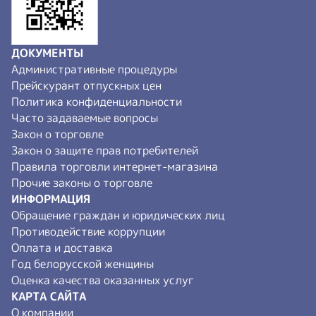
ДОКУМЕНТЫ
Административные процедуры
Прейскурант отпускных цен
Политика конфиденциальности
Часто задаваемые вопросы
Закон о торговле
Закон о защите прав потребителей
Правила торговли интернет-магазина
Прочие законы о торговле
ИНФОРМАЦИЯ
Обращение граждан и юридических лиц
Противодействие коррупции
Оплата и доставка
Год белорусской женщины
Оценка качества оказанных услуг
КАРТА САЙТА
О компании