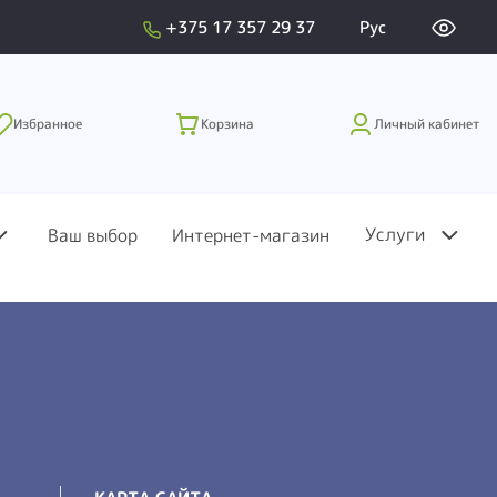
+375 17 357 29 37
Рус
Избранное
Корзина
Личный кабинет
Услуги
Ваш выбор
Интернет-магазин