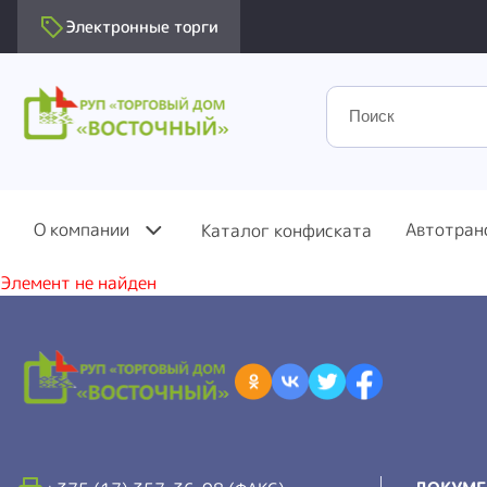
Электронные торги
О компании
Автотран
Каталог конфиската
Элемент не найден