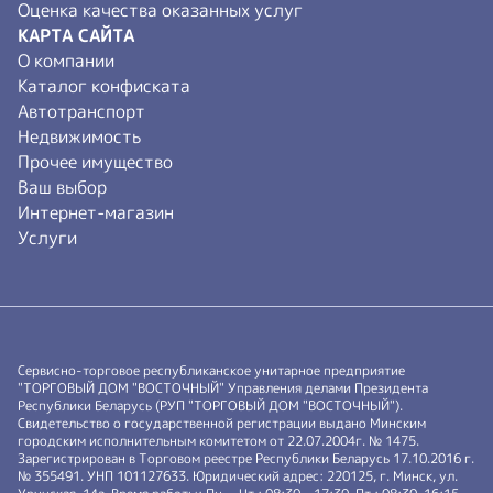
Год белорусской женщины
Оценка качества оказанных услуг
КАРТА САЙТА
О компании
Каталог конфиската
Автотранспорт
Недвижимость
Прочее имущество
Ваш выбор
Интернет-магазин
Услуги
Сервисно-торговое республиканское унитарное предприятие
"ТОРГОВЫЙ ДОМ "ВОСТОЧНЫЙ" Управления делами Президента
Республики Беларусь (РУП "ТОРГОВЫЙ ДОМ "ВОСТОЧНЫЙ").
Свидетельство о государственной регистрации выдано Минским
городским исполнительным комитетом от 22.07.2004г. № 1475.