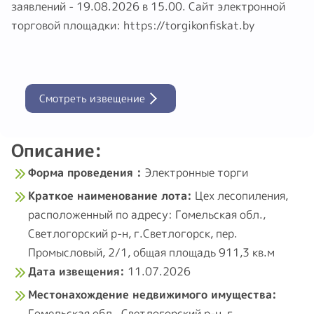
15.00. Шаг аукциона - 5%. Окончание приема
заявлений - 19.08.2026 в 15.00. Сайт электронной
торговой площадки: https://torgikonfiskat.by
Смотреть извещение
Описание:
Форма проведения :
Электронные торги
Краткое наименование лота:
Цех лесопиления,
расположенный по адресу: Гомельская обл.,
Светлогорский р-н, г.Светлогорск, пер.
Промысловый, 2/1, общая площадь 911,3 кв.м
Дата извещения:
11.07.2026