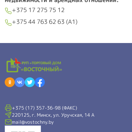
Контакты отдела реализации
недвижимости и арендных отношений:
+375 17 275 75 12
+375 44 763 62 63 (А1)
+375 (17) 357-36-98 (ФАКС)
220125, г. Минск, ул. Уручская, 14 А