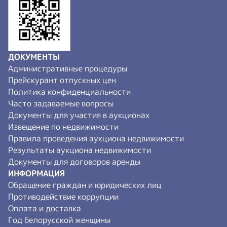
mail@vostochny.by
ДОКУМЕНТЫ
Административные процедуры
Прейскурант отпускных цен
Политика конфиденциальности
Часто задаваемые вопросы
Документы для участия в аукционах
Извещение по недвижимости
Правила проведения аукциона недвижимости
Результаты аукциона недвижимости
Документы для договоров аренды
ИНФОРМАЦИЯ
Обращение граждан и юридических лиц
Противодействие коррупции
Оплата и доставка