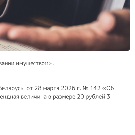
овании имуществом».
Беларусь от 28 марта 2026 г. № 142 «Об
рендная величина в размере 20 рублей 3