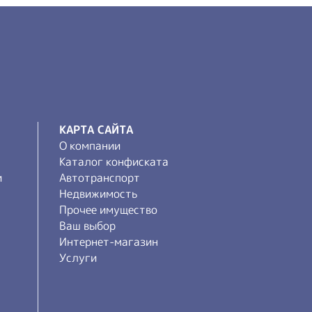
КАРТА САЙТА
О компании
Каталог конфиската
и
Автотранспорт
Недвижимость
Прочее имущество
Ваш выбор
Интернет-магазин
Услуги