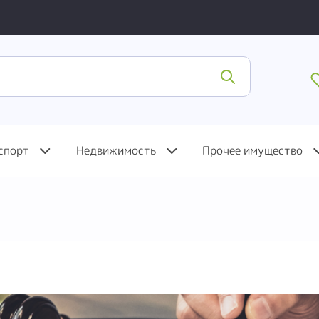
спорт
Недвижимость
Прочее имущество