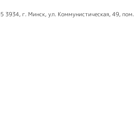
934, г. Минск, ул. Коммунистическая, 49, пом.