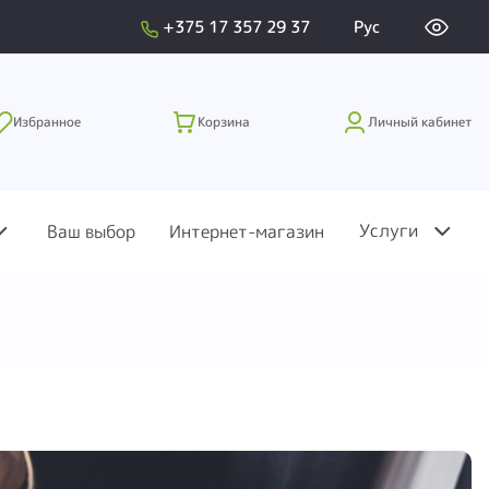
+375 17 357 29 37
Рус
Избранное
Корзина
Личный кабинет
Услуги
Ваш выбор
Интернет-магазин