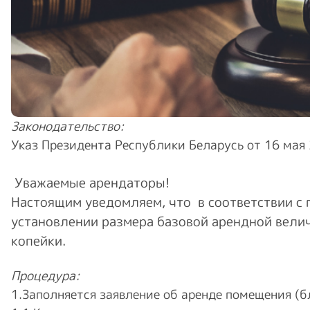
Законодательство:
Указ Президента Республики Беларусь от 16 мая
Уважаемые арендаторы!
Настоящим уведомляем, что в соответствии с
установлении размера базовой арендной велич
копейки.
Процедура:
1.Заполняется заявление об аренде помещения (б