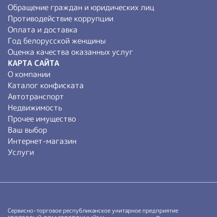
Обращение граждан и юридических лиц
Противодействие коррупции
Оплата и доставка
Год белорусской женщины
Оценка качества оказанных услуг
КАРТА САЙТА
О компании
Каталог конфиската
Автотранспорт
Недвижимость
Прочее имущество
Ваш выбор
Интернет-магазин
Услуги
Сервисно-торговое республиканское унитарное предприятие