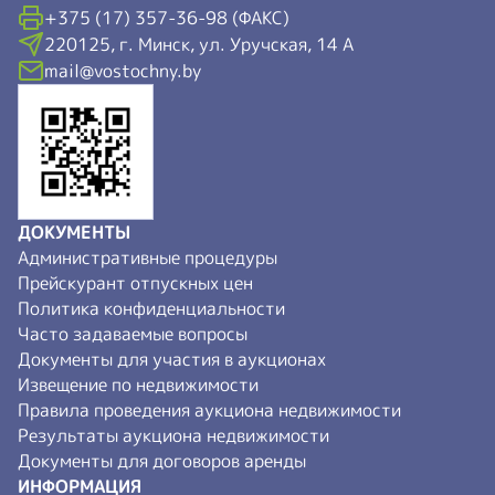
+375 (17) 357-36-98 (ФАКС)
220125, г. Минск, ул. Уручская, 14 А
mail@vostochny.by
ДОКУМЕНТЫ
Административные процедуры
Прейскурант отпускных цен
Политика конфиденциальности
Часто задаваемые вопросы
Документы для участия в аукционах
Извещение по недвижимости
Правила проведения аукциона недвижимости
Результаты аукциона недвижимости
Документы для договоров аренды
ИНФОРМАЦИЯ