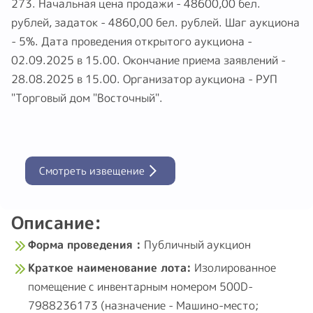
273. Начальная цена продажи - 48600,00 бел.
рублей, задаток - 4860,00 бел. рублей. Шаг аукциона
- 5%. Дата проведения открытого аукциона -
02.09.2025 в 15.00. Окончание приема заявлений -
28.08.2025 в 15.00. Организатор аукциона - РУП
"Торговый дом "Восточный".
Смотреть извещение
Описание:
Форма проведения :
Публичный аукцион
Краткое наименование лота:
Изолированное
помещение с инвентарным номером 500D-
7988236173 (назначение - Машино-место;