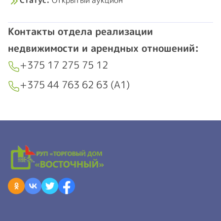
Статус:
Открытый аукцион
Контакты отдела реализации
недвижимости и арендных отношений:
+375 17 275 75 12
+375 44 763 62 63 (А1)